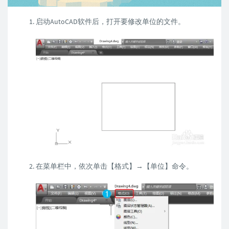
启动AutoCAD软件后，打开要修改单位的文件。
在菜单栏中，依次单击【格式】→【单位】命令。