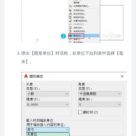
弹出【图形单位】对话框，在单位下拉列表中选择【毫
米】。