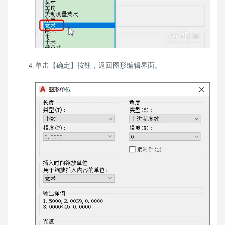
单击【确定】按钮，返回图形编辑界面。