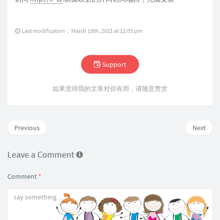
Last modification：March 10th, 2021 at 12:05 pm
Support
如果觉得我的文章对你有用，请随意赞赏
Previous
Next
Leave a Comment
Comment
*