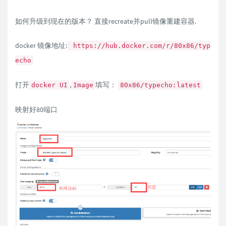
如何升级到现在的版本？ 直接recreate并pull镜像重建容器.
docker 镜像地址:
https://hub.docker.com/r/80x86/typ
echo
打开
,
填写：
docker UI
Image
80x86/typecho:latest
映射好80端口